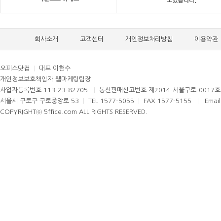
회사소개
고객센터
개인정보처리방침
이용약관
오피스닷컴
|
대표 이헌수
개인정보보호책임자 웹마케팅팀장
사업자등록번호 113-23-82705
|
통신판매신고번호 제2014-서울구로-0017
서울시 구로구 구로중앙로 53
|
TEL 1577-5055
|
FAX 1577-5155
|
Email
COPYRIGHTⓒ 5ffice.com ALL RIGHTS RESERVED.