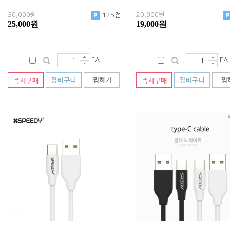
30,000원
20,900원
125점
25,000원
19,000원
EA
EA