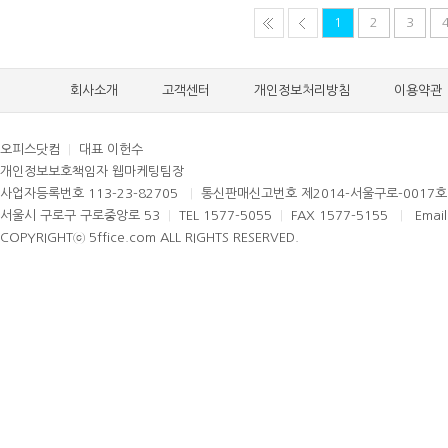
1
2
3
회사소개
고객센터
개인정보처리방침
이용약관
오피스닷컴
|
대표 이헌수
개인정보보호책임자 웹마케팅팀장
사업자등록번호 113-23-82705
|
통신판매신고번호 제2014-서울구로-0017
서울시 구로구 구로중앙로 53
|
TEL 1577-5055
|
FAX 1577-5155
|
Email
COPYRIGHTⓒ 5ffice.com ALL RIGHTS RESERVED.