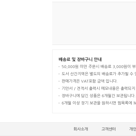
배송료 및 장바구니 안내
50,000원 미만 주문시 배송료 3,000원이 
도서 산간지역은 별도의 배송료가 추가될 수 있
판매가격은 VAT포함 금액 입니다.
기안서 / 견적서 출력시 메모내용은 출력되지
장바구니에 담긴 상품은 6개월간 보관됩니다. 
6개월 이상 장기 보관을 원하시면 찜목록에 
회사소개
고객센터
개