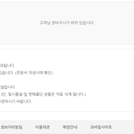
고객님 장바구니가 비어 있습니다.
부과됩니다.
습니다. (주문서 작성시에 확인)
 않습니다.
(단, 일시품절 및 판매중단 상품은 자동 삭제 됩니다.)
보관하시기 바랍니다.
인정보처리방침
이용약관
매장안내
모바일사이트