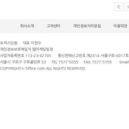
회사소개
고객센터
개인정보처리방침
이용약관
오피스닷컴
|
대표 이헌수
개인정보보호책임자 웹마케팅팀장
사업자등록번호 113-23-82705
|
통신판매신고번호 제2014-서울구로-0017
서울시 구로구 구로중앙로 53
|
TEL 1577-5055
|
FAX 1577-5155
|
Email
COPYRIGHTⓒ 5ffice.com ALL RIGHTS RESERVED.