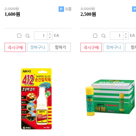
2,000원
3,000원
8점
1,600원
2,500원
EA
EA