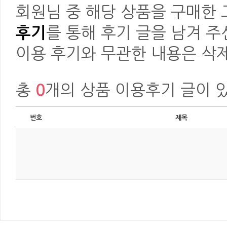
회원님 중 해당 상품을 구매한
후기
를 통해 후기 글을 남겨 주
이용 후기와 무관한 내용은 삭제
총
0
개의 상품 이용후기 글이 
번호
제목