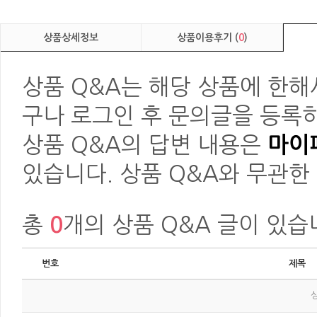
상품상세정보
상품이용후기 (
0
)
상품 Q&A는 해당 상품에 한해
구나 로그인 후 문의글을 등록하
상품 Q&A의 답변 내용은
마이페
있습니다. 상품 Q&A와 무관한
총
0
개의 상품 Q&A 글이 있습
번호
제목