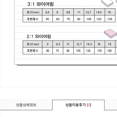
상품상세정보
상품이용후기 (
0
)