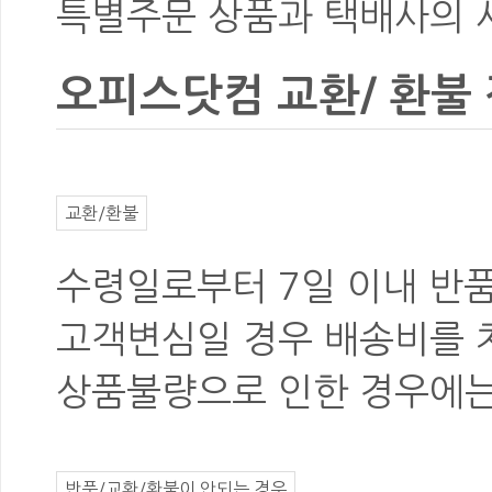
특별주문 상품과 택배사의 사
오피스닷컴 교환/ 환불
교환/환불
수령일로부터
7일 이내 반
고객변심
일 경우
배송비를 
상품불량
으로 인한 경우에
반품/교환/환불이 안되는 경우