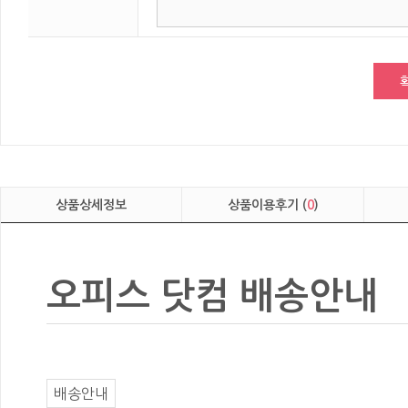
상품상세정보
상품이용후기 (
0
)
오피스 닷컴 배송안내
배송안내