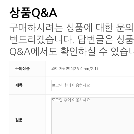
상품Q&A
구매하시려는 상품에 대한 문의를
변드리겠습니다. 답변글은 상품
Q&A에서도 확인하실 수 있습
문의상품
와이어링(백색25.4mm/2:1)
제목
질문