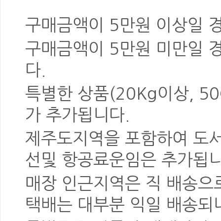
구매금액이 5만원 이상일 
구매금액이 5만원 미만일 
다.
특별한 상품
(20Kg이상, 5
가 추가됩니다.
제주도지역을 포함하여 도
선및 항공료운임은 추가됩니
매장 인근지역은 직 배송으로
택배는
대부분 익일 배송
되