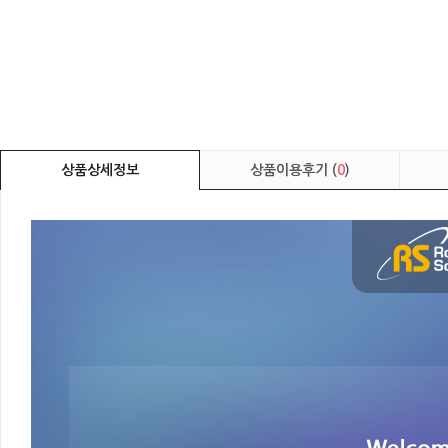
상품상세정보
상품이용후기 (
0
)