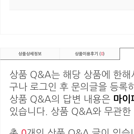
상품상세정보
상품이용후기 (
0
)
상품 Q&A는 해당 상품에 한해
구나 로그인 후 문의글을 등록하
상품 Q&A의 답변 내용은
마이페
있습니다. 상품 Q&A와 무관한
총
0
개의 상품 Q&A 글이 있습