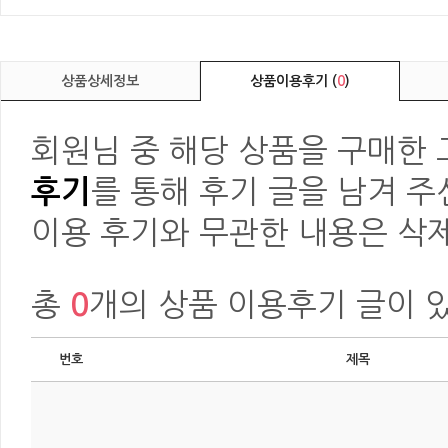
상품상세정보
상품이용후기 (
0
)
회원님 중 해당 상품을 구매한
후기
를 통해 후기 글을 남겨 주
이용 후기와 무관한 내용은 삭제
총
0
개의 상품 이용후기 글이 
번호
제목