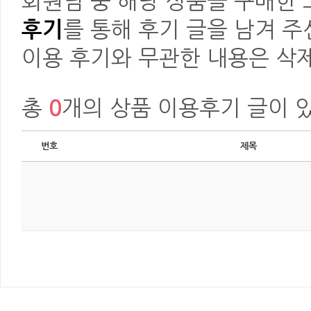
회원님 중 해당 상품을 구매한
후기
를 통해 후기 글을 남겨 주
이용 후기와 무관한 내용은 삭제
총
0
개의 상품 이용후기 글이 
번호
제목