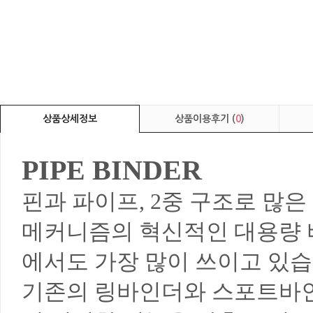
상품상세정보
상품이용후기 (
0
)
PIPE BINDER
핀과 파이프, 2중 구조로 많
메커니즘의 혁신적인 대용량 
에서도 가장 많이 쓰이고 있습
기존의 링바인더와 스포트바인