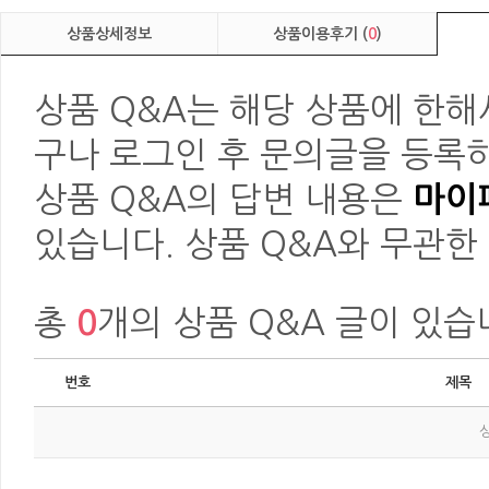
상품상세정보
상품이용후기 (
0
)
상품 Q&A는 해당 상품에 한해
구나 로그인 후 문의글을 등록하
상품 Q&A의 답변 내용은
마이페
있습니다. 상품 Q&A와 무관한
총
0
개의 상품 Q&A 글이 있습
번호
제목