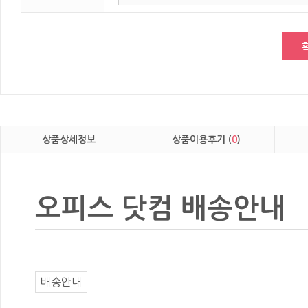
상품상세정보
상품이용후기 (
0
)
오피스 닷컴 배송안내
배송안내