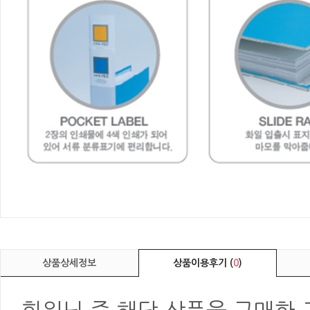
상품상세정보
상품이용후기 (
0
)