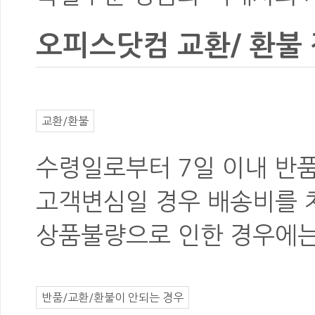
오피스닷컴 교환/ 환불
교환/환불
수령일로부터
7일 이내 반
고객변심
일 경우
배송비를 
상품불량
으로 인한 경우에
반품/교환/환불이 안되는 경우