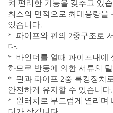
켜 편리한 기능을 갖추고 있습
최소의 면적으로 최대용량을 
있습니다.
* 파이프와 핀의 2중구조로 
다.
* 바인더를 열때 파이프내에
하므로 반동에 의한 서류의 탈
* 핀과 파이프 2중 록킹장치
안전하게 유지할 수 있습니다.
* 원터치로 부드럽게 열리며
더가 잠깁니다.