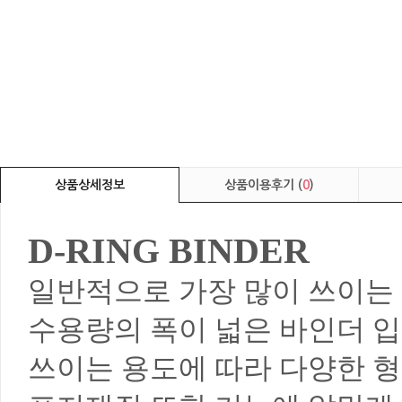
상품상세정보
상품이용후기 (
0
)
D-RING BINDER
일반적으로 가장 많이 쓰이는
수용량의 폭이 넓은 바인더 입
쓰이는 용도에 따라 다양한 