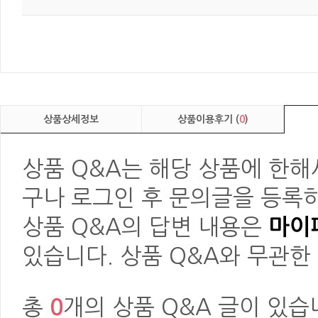
상품상세정보
상품이용후기 (
0
)
상품 Q&A는 해당 상품에 한해
구나 로그인 후 문의글을 등록하
상품 Q&A의 답변 내용은
마이페
있습니다. 상품 Q&A와 무관한
총
0
개의 상품 Q&A 글이 있습