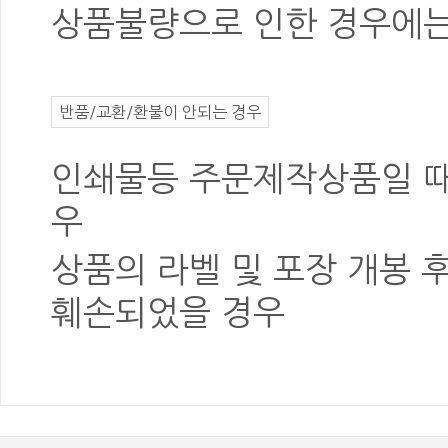
상품불량
으로 인한 경우에
반품/교환/환불이 안되는 경우
인쇄물등 주문제작상품일 때
우
상품의 라벨 및 포장
개봉 
훼손
되었을 경우