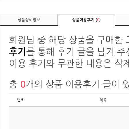
상품상세정보
상품이용후기 (
0
)
회원님 중 해당 상품을 구매한
후기
를 통해 후기 글을 남겨 주
이용 후기와 무관한 내용은 삭제
총
0
개의 상품 이용후기 글이 
번호
제목