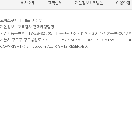
회사소개
고객센터
개인정보처리방침
이용약관
오피스닷컴
|
대표 이헌수
개인정보보호책임자 웹마케팅팀장
사업자등록번호 113-23-82705
|
통신판매신고번호 제2014-서울구로-0017
서울시 구로구 구로중앙로 53
|
TEL 1577-5055
|
FAX 1577-5155
|
Email
COPYRIGHTⓒ 5ffice.com ALL RIGHTS RESERVED.