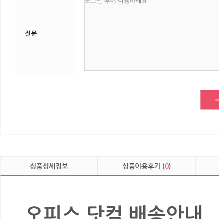
질문
상품상세정보
상품이용후기 (
0
)
오피스 닷컴 배송안내