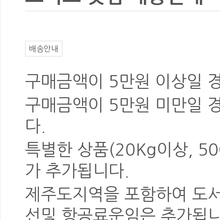
배송안내
구매금액이 5만원 이상일 
구매금액이 5만원 미만일 
다.
특별한 상품
(20Kg이상, 5
가 추가됩니다.
제주도지역을 포함하여 도
선및 항공료운임은 추가됩니